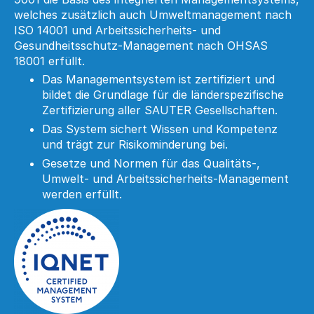
welches zusätzlich auch Umweltmanagement nach
ISO 14001 und Arbeitssicherheits- und
Gesundheitsschutz-Management nach OHSAS
18001 erfüllt.
Das Managementsystem ist zertifiziert und
bildet die Grundlage für die länderspezifische
Zertifizierung aller SAUTER Gesellschaften.
Das System sichert Wissen und Kompetenz
und trägt zur Risikominderung bei.
Gesetze und Normen für das Qualitäts-,
Umwelt- und Arbeitssicherheits-Management
werden erfüllt.