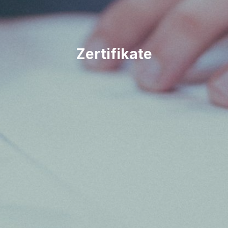
Zertifikate