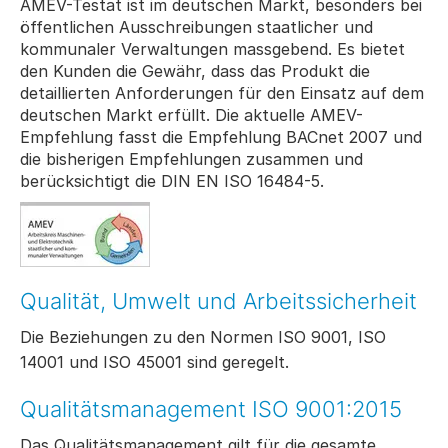
AMEV-Testat ist im deutschen Markt, besonders bei
öffentlichen Ausschreibungen staatlicher und
kommunaler Verwaltungen massgebend. Es bietet
den Kunden die Gewähr, dass das Produkt die
detaillierten Anforderungen für den Einsatz auf dem
deutschen Markt erfüllt. Die aktuelle AMEV-
Empfehlung fasst die Empfehlung BACnet 2007 und
die bisherigen Empfehlungen zusammen und
berücksichtigt die DIN EN ISO 16484-5.
Qualität, Umwelt und Arbeitssicherheit
Die Beziehungen zu den Normen ISO 9001, ISO
14001 und ISO 45001 sind geregelt.
Qualitätsmanagement ISO 9001:2015
Das Qualitätsmanagement gilt für die gesamte