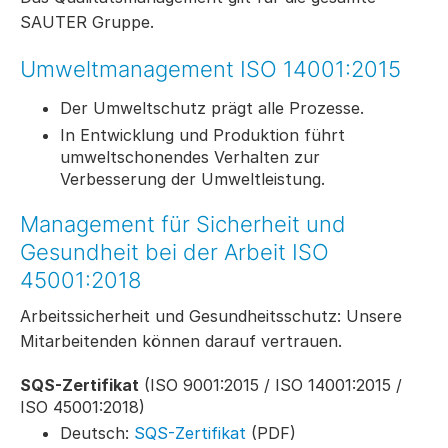
SAUTER Gruppe.
Umweltmanagement ISO 14001:2015
Der Umweltschutz prägt alle Prozesse.
In Entwicklung und Produktion führt
umweltschonendes Verhalten zur
Verbesserung der Umweltleistung.
Management für Sicherheit und
Gesundheit bei der Arbeit ISO
45001:2018
Arbeitssicherheit und Gesundheitsschutz: Unsere
Mitarbeitenden können darauf vertrauen.
SQS-Zertifikat
(ISO 9001:2015 / ISO 14001:2015 /
ISO 45001:2018)
Deutsch:
SQS-Zertifikat
(PDF)