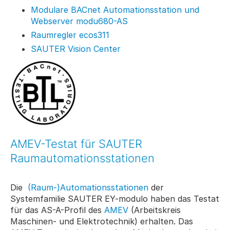
Modulare BACnet Automationsstation und
Webserver modu680-AS
Raumregler ecos311
SAUTER Vision Center
AMEV-Testat für SAUTER
Raumautomationsstationen
Die
(Raum-)Automationsstationen
der
Systemfamilie SAUTER EY-modulo haben das Testat
für das AS-A-Profil des
AMEV
(Arbeitskreis
Maschinen- und Elektrotechnik) erhalten. Das