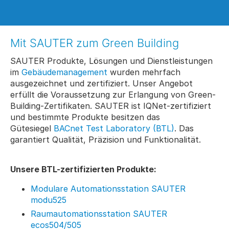
Mit SAUTER zum Green Building
SAUTER Produkte, Lösungen und Dienstleistungen
im
Gebäudemanagement
wurden mehrfach
ausgezeichnet und zertifiziert. Unser Angebot
erfüllt die Voraussetzung zur Erlangung von Green-
Building-Zertifikaten. SAUTER ist IQNet-zertifiziert
und bestimmte Produkte besitzen das
Gütesiegel
BACnet Test Laboratory (BTL)
. Das
garantiert Qualität, Präzision und Funktionalität.
Unsere BTL-zertifizierten Produkte:
Modulare Automationsstation SAUTER
modu525
Raumautomationsstation SAUTER
ecos504/505