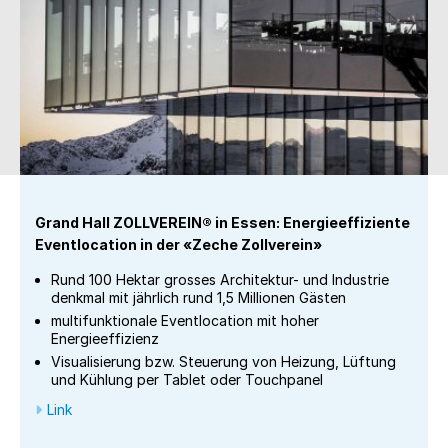
Grand Hall ZOLLVEREIN® in Essen: Energieeffiziente
Eventlocation in der «Zeche Zollverein»
Rund 100 Hektar grosses Architektur- und Industrie
denkmal mit jährlich rund 1,5 Millionen Gästen
multifunktionale Eventlocation mit hoher
Energieeffizienz
Visualisierung bzw. Steuerung von Heizung, Lüftung
und Kühlung per Tablet oder Touchpanel
Link