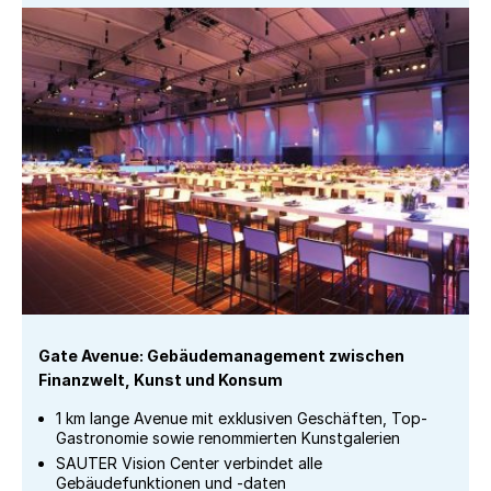
Gate Avenue: Gebäudemanagement zwischen
Finanzwelt, Kunst und Konsum
1 km lange Avenue mit exklusiven Geschäften, Top-
Gastronomie sowie renommierten Kunstgalerien
SAUTER Vision Center verbindet alle
Gebäudefunktionen und -daten