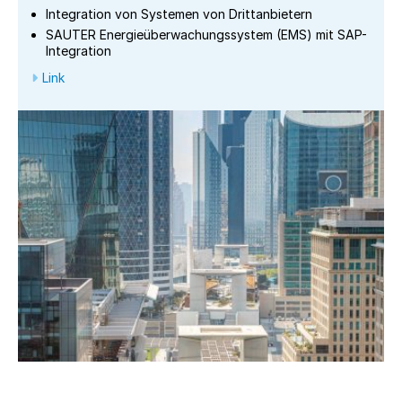
Integration von Systemen von Drittanbietern
SAUTER Energieüberwachungssystem (EMS) mit SAP-
Integration
Link