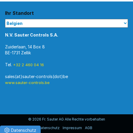
Ihr Standort
N.V. Sauter Controls S.A.
Zuiderlaan, 14 Box 8
BE-1731 Zellik
Tel.
+32 2 460 04 16
www.sauter-controls.be
© 2026 Fr. Sauter AG Alle Rechte vorbehalten
Datenschutz
Impressum
AGB