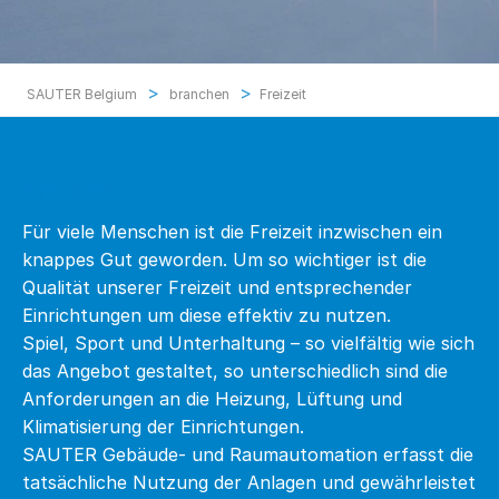
>
>
SAUTER Belgium
branchen
Freizeit
Freizeit
Für viele Menschen ist die Freizeit inzwischen ein
knappes Gut geworden. Um so wichtiger ist die
Qualität unserer Freizeit und entsprechender
Einrichtungen um diese effektiv zu nutzen.
Spiel, Sport und Unterhaltung – so vielfältig wie sich
das Angebot gestaltet, so unterschiedlich sind die
Anforderungen an die Heizung, Lüftung und
Klimatisierung der Einrichtungen.
SAUTER Gebäude- und Raumautomation erfasst die
tatsächliche Nutzung der Anlagen und gewährleistet