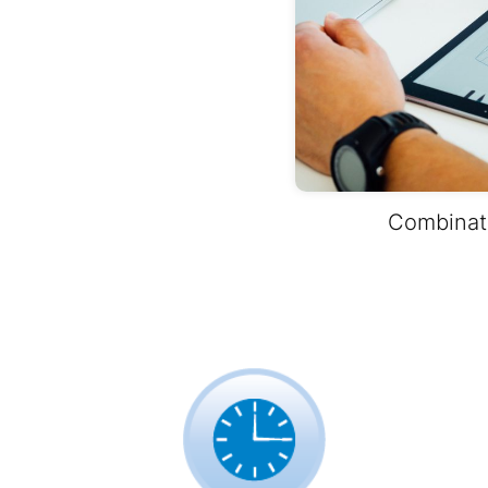
Combinati