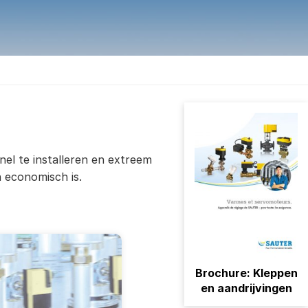
nel te installeren en extreem
 economisch is.
Brochure: Kleppen
en aandrijvingen