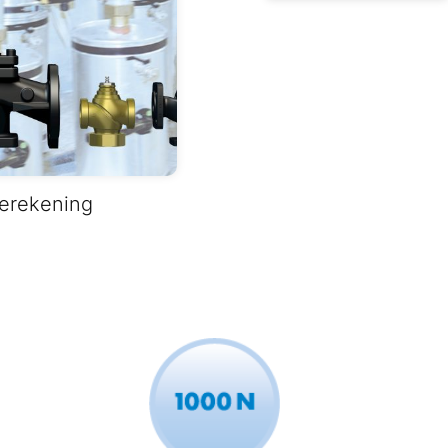
erekening