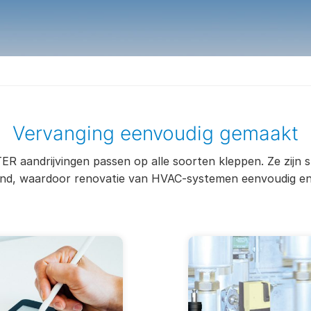
Vervanging eenvoudig gemaakt
 aandrijvingen passen op alle soorten kleppen. Ze zijn s
nd, waardoor renovatie van HVAC-systemen eenvoudig en