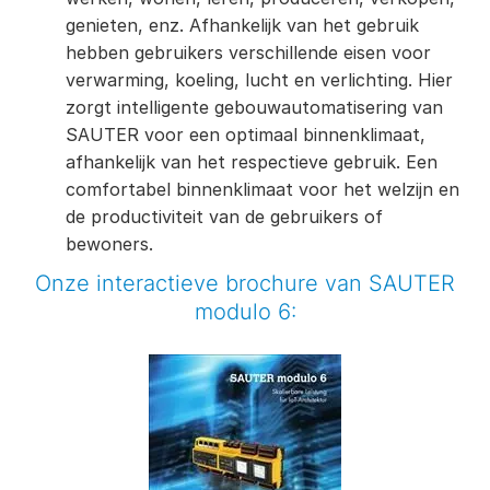
genieten, enz. Afhankelijk van het gebruik
hebben gebruikers verschillende eisen voor
verwarming, koeling, lucht en verlichting. Hier
zorgt intelligente gebouwautomatisering van
SAUTER voor een optimaal binnenklimaat,
afhankelijk van het respectieve gebruik. Een
comfortabel binnenklimaat voor het welzijn en
de productiviteit van de gebruikers of
bewoners.
Onze interactieve brochure van SAUTER
modulo 6: