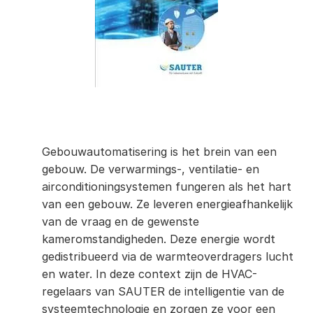
Gebouwautomatisering is het brein van een
gebouw. De verwarmings-, ventilatie- en
airconditioningsystemen fungeren als het hart
van een gebouw. Ze leveren energieafhankelijk
van de vraag en de gewenste
kameromstandigheden. Deze energie wordt
gedistribueerd via de warmteoverdragers lucht
en water. In deze context zijn de HVAC-
regelaars van SAUTER de intelligentie van de
systeemtechnologie en zorgen ze voor een