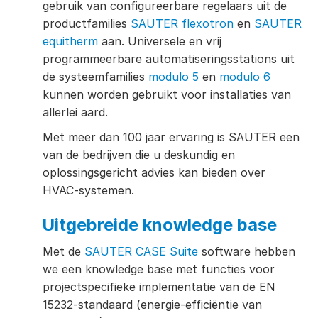
gebruik van configureerbare regelaars uit de
productfamilies
SAUTER flexotron
en
SAUTER
equitherm
aan. Universele en vrij
programmeerbare automatiseringsstations uit
de systeemfamilies
modulo 5
en
modulo 6
kunnen worden gebruikt voor installaties van
allerlei aard.
Met meer dan 100 jaar ervaring is SAUTER een
van de bedrijven die u deskundig en
oplossingsgericht advies kan bieden over
HVAC-systemen.
Uitgebreide knowledge base
Met de
SAUTER CASE Suite
software hebben
we een knowledge base met functies voor
projectspecifieke implementatie van de EN
15232-standaard (energie-efficiëntie van