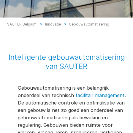
>
>
SAUTER Belgium
Innovatie
Gebouwautomatisering
Intelligente gebouwautomatisering
van SAUTER
Gebouwautomatisering is een belangrijk
onderdeel van technisch
facilitair management
.
De automatische controle en optimalisatie van
een gebouw is net zo goed een onderdeel van
gebouwautomatisering als bewaking en
regulering. Gebouwen bieden ruimte voor
werken, wonen, leren, produceren, verkopen,