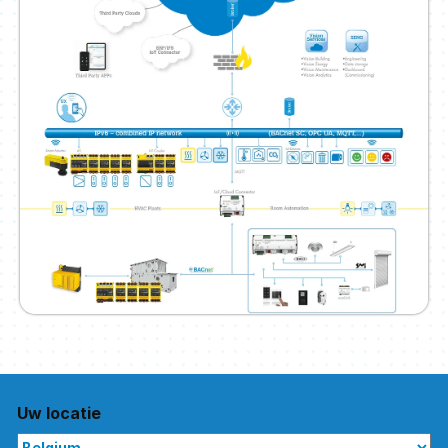
Uw locatie