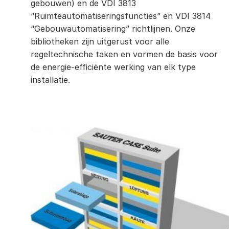
gebouwen) en de VDI 3813
“Ruimteautomatiseringsfuncties” en VDI 3814
“Gebouwautomatisering” richtlijnen. Onze
bibliotheken zijn uitgerust voor alle
regeltechnische taken en vormen de basis voor
de energie-efficiënte werking van elk type
installatie.