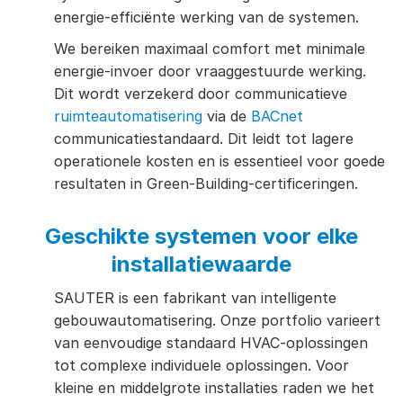
energie-efficiënte werking van de systemen.
We bereiken maximaal comfort met minimale
energie-invoer door vraaggestuurde werking.
Dit wordt verzekerd door communicatieve
ruimteautomatisering
via de
BACnet
communicatiestandaard. Dit leidt tot lagere
operationele kosten en is essentieel voor goede
resultaten in Green-Building-certificeringen.
Geschikte systemen voor elke
installatiewaarde
SAUTER is een fabrikant van intelligente
gebouwautomatisering. Onze portfolio varieert
van eenvoudige standaard HVAC-oplossingen
tot complexe individuele oplossingen. Voor
kleine en middelgrote installaties raden we het