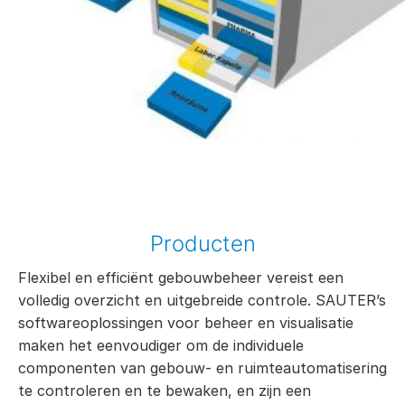
Producten
Flexibel en efficiënt gebouwbeheer vereist een
volledig overzicht en uitgebreide controle. SAUTER’s
softwareoplossingen voor beheer en visualisatie
maken het eenvoudiger om de individuele
componenten van gebouw- en ruimteautomatisering
te controleren en te bewaken, en zijn een