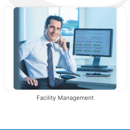
Facility Management