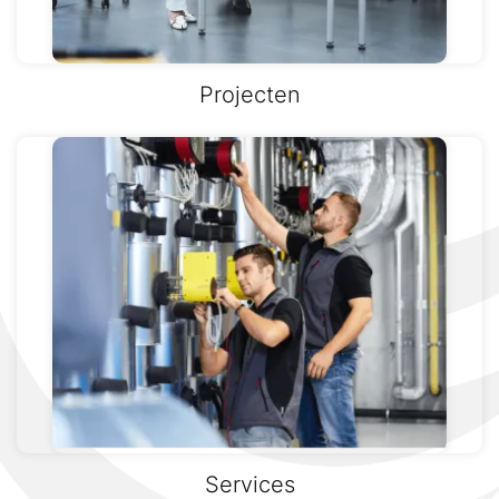
Projecten
Services