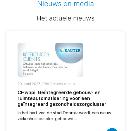
Nieuws en media
Het actuele nieuws
29. april 2026 |
Références clients
CHwapi: Geïntegreerde gebouw- en
ruimteautomatisering voor een
geïntegreerd gezondheidszorgcluster
In het hart van de stad Doornik wordt een nieuw
ziekenhuiscomplex gebouwd....