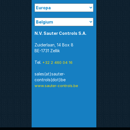
N.V. Sauter Controls S.A.
Zuiderlaan, 14 Box 8
BE-1731 Zellik
Tel.
+32 2 460 04 16
sales(at)sauter-
www.sauter-controls.be