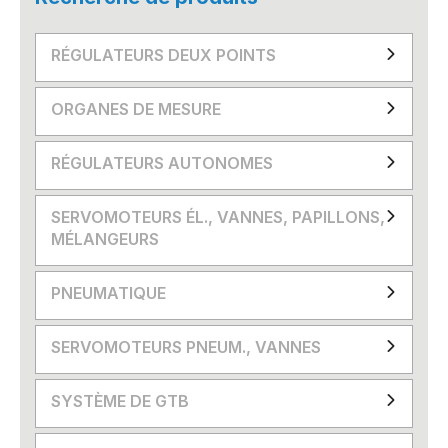
RÉGULATEURS DEUX POINTS
ORGANES DE MESURE
RÉGULATEURS AUTONOMES
SERVOMOTEURS ÉL., VANNES, PAPILLONS,
MÉLANGEURS
PNEUMATIQUE
SERVOMOTEURS PNEUM., VANNES
SYSTÈME DE GTB