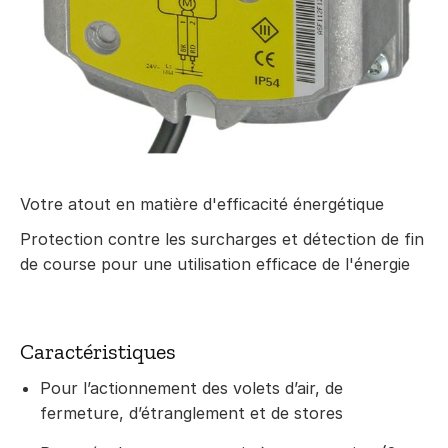
Votre atout en matière d'efficacité énergétique
Protection contre les surcharges et détection de fin
de course pour une utilisation efficace de l'énergie
Caractéristiques
Pour l’actionnement des volets d’air, de
fermeture, d’étranglement et de stores