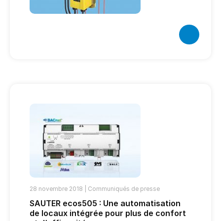
28 novembre 2018 |
Communiqués de presse
SAUTER ecos505 : Une automatisation
de locaux intégrée pour plus de confort