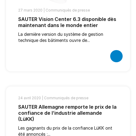
27 mars 2020 |
Communiqués de presse
SAUTER Vision Center 6.3 disponible dès
maintenant dans le monde entier
La dernière version du système de gestion
technique des bâtiments ouvre de...
24 avril 2020 |
Communiqués de presse
SAUTER Allemagne remporte le prix de la
confiance de l’industrie allemande
(LüKK)
Les gagnants du prix de la confiance LüKK ont
été annoncés :...