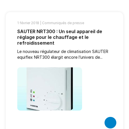
1 février 2018 |
Communiqués de presse
SAUTER NRT300 : Un seul appareil de
réglage pour le chauffage et le
refroidissement
Le nouveau régulateur de climatisation SAUTER
equiflex NRT300 élargit encore l’univers de...