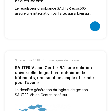
et d’efficacité
Le régulateur d’ambiance SAUTER ecos505
assure une intégration parfaite, aussi bien au...
3 décembre 2018 |
Communiqués de presse
SAUTER Vision Center 6.1 : une solution
universelle de gestion technique de
bâtiments, une solution simple et armée
pour l’avenir
La dernière génération du logiciel de gestion
SAUTER Vision Center, basé sur...