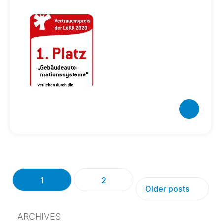
1
2
Older posts
ARCHIVES