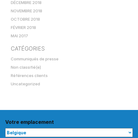
DÉCEMBRE 2018
NOVEMBRE 2018
OCTOBRE 2018
FÉVRIER 2018
MAI 2017
CATÉGORIES
Communiqués de presse
Non classifié(e)
Références clients
Uncategorized
Votre emplacement