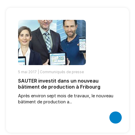
5 mai 2017 |
Communiqués de presse
SAUTER investit dans un nouveau
bâtiment de production à Fribourg
Après environ sept mois de travaux, le nouveau
bâtiment de production a...