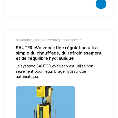
18 octobre 2018 |
Communiqués de presse
SAUTER eValveco : Une régulation ultra
simple du chauffage, du refroidissement
et de l’équilibre hydraulique
Le système SAUTER eValveco est utilisé non
seulement pour l’équilibrage hydraulique
automatique...