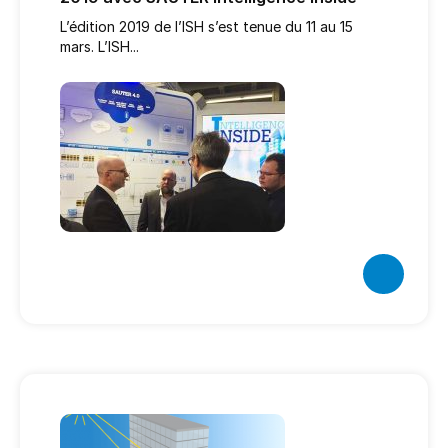
L’édition 2019 de l’ISH s’est tenue du 11 au 15
mars. L’ISH...