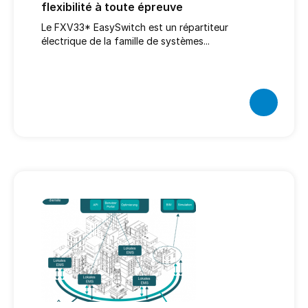
flexibilité à toute épreuve
Le FXV33* EasySwitch est un répartiteur
électrique de la famille de systèmes...