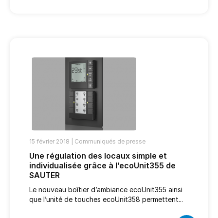
15 février 2018 |
Communiqués de presse
Une régulation des locaux simple et
individualisée grâce à l’ecoUnit355 de
SAUTER
Le nouveau boîtier d’ambiance ecoUnit355 ainsi
que l’unité de touches ecoUnit358 permettent...