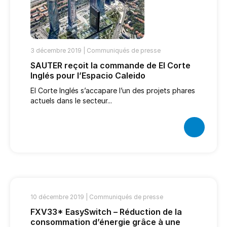
3 décembre 2019 |
Communiqués de presse
SAUTER reçoit la commande de El Corte
Inglés pour l’Espacio Caleido
El Corte Inglés s’accapare l’un des projets phares
actuels dans le secteur...
10 décembre 2019 |
Communiqués de presse
FXV33* EasySwitch – Réduction de la
consommation d’énergie grâce à une