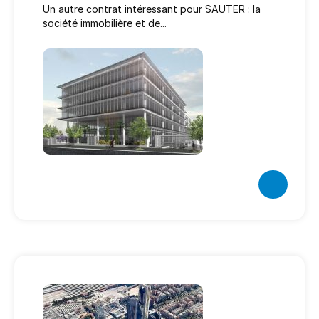
Un autre contrat intéressant pour SAUTER : la
société immobilière et de...