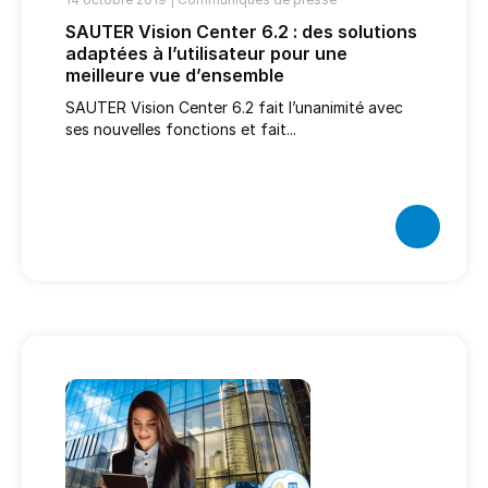
SAUTER Vision Center 6.2 : des solutions
adaptées à l’utilisateur pour une
meilleure vue d’ensemble
SAUTER Vision Center 6.2 fait l’unanimité avec
ses nouvelles fonctions et fait...