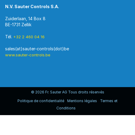
N.V. Sauter Controls S.A.
Zuiderlaan, 14 Box 8
BE-1731 Zellik
Tél.
+32 2 460 04 16
www.sauter-controls.be
© 2026 Fr. Sauter AG Tous droits réservés
Politique de confidentialité
Mentions légales
Termes et
Conditions