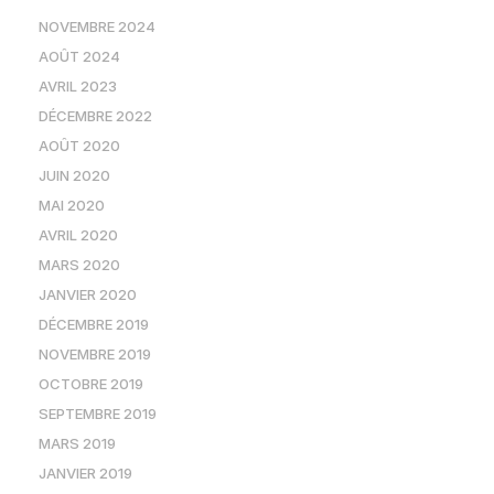
NOVEMBRE 2024
AOÛT 2024
AVRIL 2023
DÉCEMBRE 2022
AOÛT 2020
JUIN 2020
MAI 2020
AVRIL 2020
MARS 2020
JANVIER 2020
DÉCEMBRE 2019
NOVEMBRE 2019
OCTOBRE 2019
SEPTEMBRE 2019
MARS 2019
JANVIER 2019